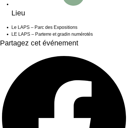
Lieu
Le LAPS – Parc des Expositions
LE LAPS – Parterre et gradin numérotés
Partagez cet événement