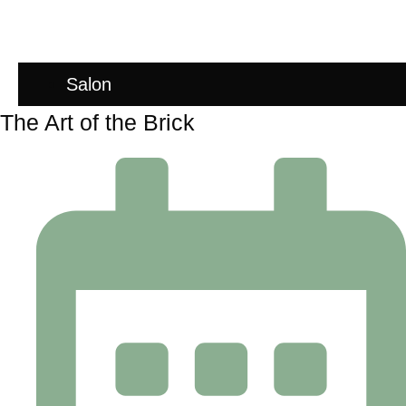
Salon
The Art of the Brick