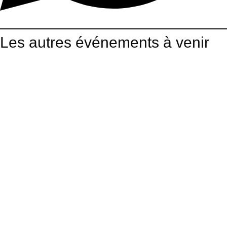
Les autres événements à venir