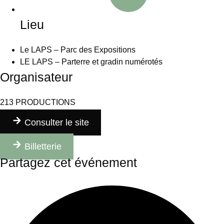
Lieu
Le LAPS – Parc des Expositions
LE LAPS – Parterre et gradin numérotés
Organisateur
213 PRODUCTIONS
Consulter le site
Billetterie
Partagez cet événement