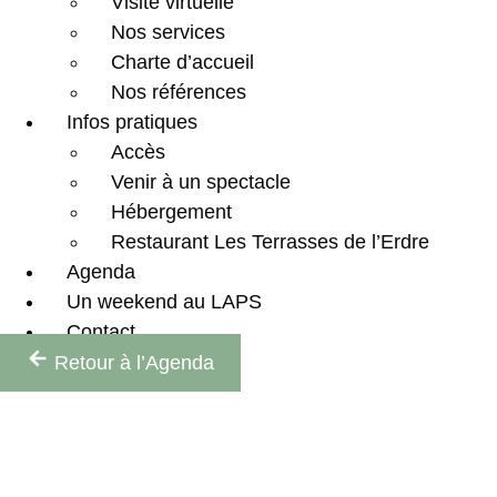
Visite virtuelle
Nos services
Charte d’accueil
Nos références
Infos pratiques
Accès
Venir à un spectacle
Hébergement
Restaurant Les Terrasses de l’Erdre
Agenda
Un weekend au LAPS
Contact
Retour à l’Agenda