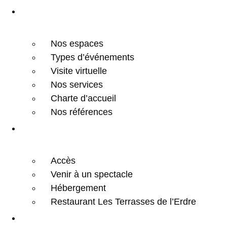
Organisateurs
Nos espaces
Types d’événements
Visite virtuelle
Nos services
Charte d’accueil
Nos références
Infos pratiques
Accès
Venir à un spectacle
Hébergement
Restaurant Les Terrasses de l’Erdre
Agenda