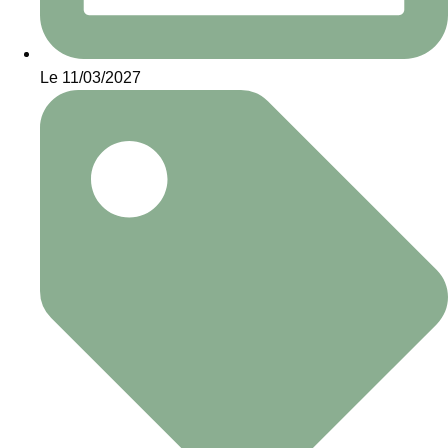
Le 11/03/2027