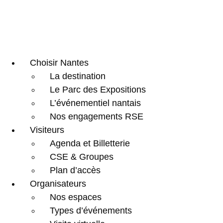
Choisir Nantes
La destination
Le Parc des Expositions
L’événementiel nantais
Nos engagements RSE
Visiteurs
Agenda et Billetterie
CSE & Groupes
Plan d’accès
Organisateurs
Nos espaces
Types d’événements