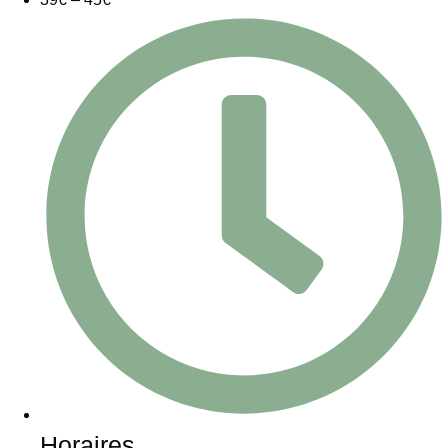
Horaires