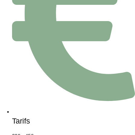
Tarifs