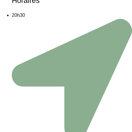
Horaires
20h30