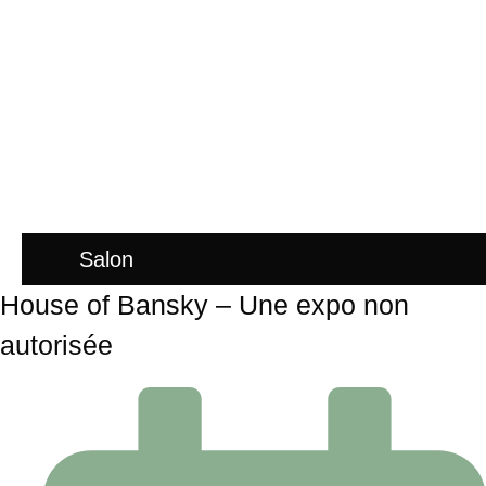
Salon
House of Bansky – Une expo non
autorisée