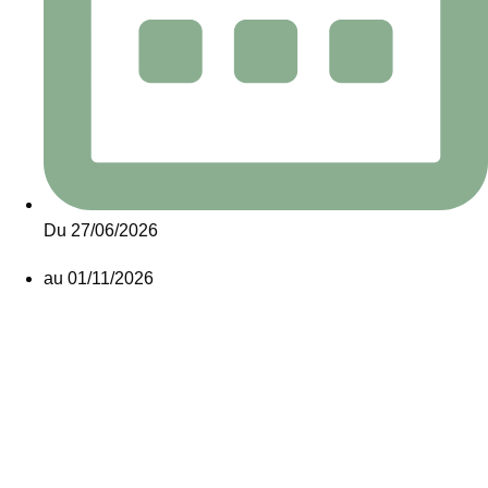
Du 27/06/2026
au 01/11/2026