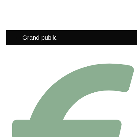
Grand public