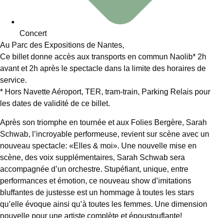
Concert
Au Parc des Expositions de Nantes,
Ce billet donne accès aux transports en commun Naolib* 2h
avant et 2h après le spectacle dans la limite des horaires de
service.
* Hors Navette Aéroport, TER, tram-train, Parking Relais pour
les dates de validité de ce billet.
Après son triomphe en tournée et aux Folies Bergère, Sarah
Schwab, l’incroyable performeuse, revient sur scène avec un
nouveau spectacle: «Elles & moi». Une nouvelle mise en
scène, des voix supplémentaires, Sarah Schwab sera
accompagnée d’un orchestre. Stupéfiant, unique, entre
performances et émotion, ce nouveau show d’imitations
bluffantes de justesse est un hommage à toutes les stars
qu’elle évoque ainsi qu’à toutes les femmes. Une dimension
nouvelle pour une artiste complète et époustouflante!