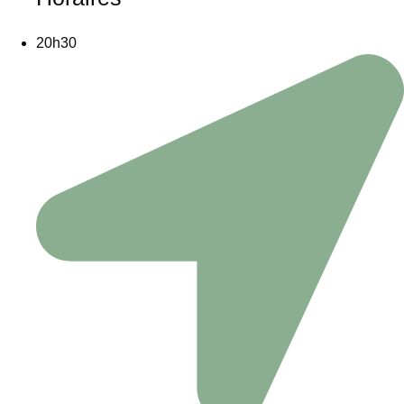
20h30