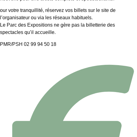
our votre tranquillité, réservez vos billets sur le site de
l’organisateur ou via les réseaux habituels.
Le Parc des Expositions ne gère pas la billetterie des
spectacles qu’il accueille.
PMR/PSH 02 99 94 50 18